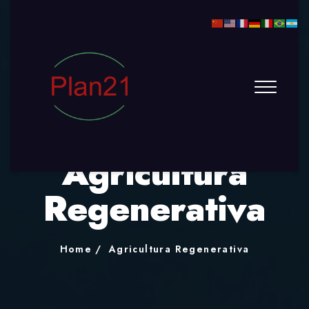
Agricultura
Regenerativa
Home
Agricultura Regenerativa