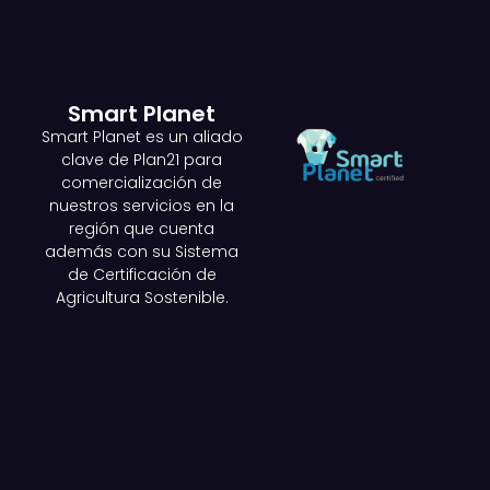
Smart Planet
Smart Planet es un aliado
clave de Plan21 para
comercialización de
nuestros servicios en la
región que cuenta
además con su Sistema
de Certificación de
Agricultura Sostenible.