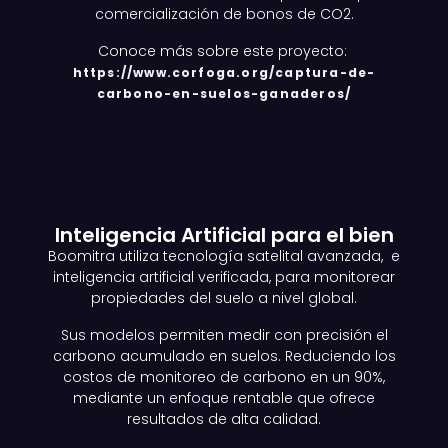
comercialización de bonos de CO2.
Conoce más sobre este proyecto:
https://www.corfoga.org/captura-de-
carbono-en-suelos-ganaderos/
Inteligencia Artificial para el bien
Boomitra utiliza tecnología satelital avanzada, e
inteligencia artificial verificada, para monitorear
propiedades del suelo a nivel global.
Sus modelos permiten medir con precisión el
carbono acumulado en suelos. Reduciendo los
costos de monitoreo de carbono en un 90%,
mediante un enfoque rentable que ofrece
resultados de alta calidad.