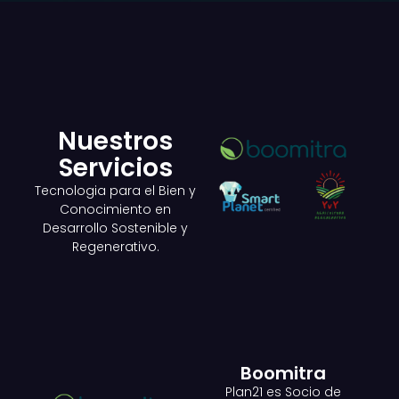
Nuestros
Servicios
Tecnologia para el Bien y
Conocimiento en
Desarrollo Sostenible y
Regenerativo.
Boomitra
Plan21 es Socio de