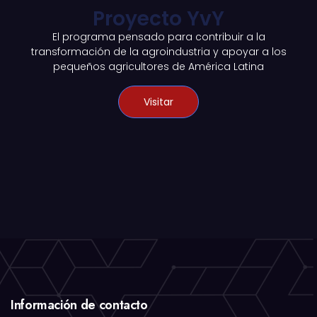
Proyecto YvY
El programa pensado para contribuir a la
transformación de la agroindustria y apoyar a los
pequeños agricultores de América Latina
Visitar
Información de contacto