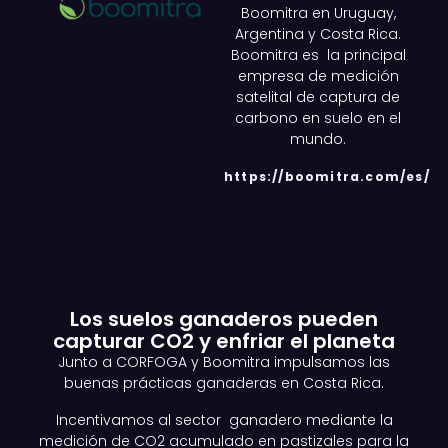
Boomitra en Uruguay,
Argentina y Costa Rica.
Boomitra es la principal
empresa de medición
satelital de captura de
carbono en suelo en el
mundo.
https://boomitra.com/es/
Los suelos ganaderos pueden
capturar CO2 y enfriar el planeta
Junto a CORFOGA y Boomitra impulsamos las
buenas prácticas ganaderas en Costa Rica.
Incentivamos al sector ganadero mediante la
medición de CO2 acumulado en pastizales para la