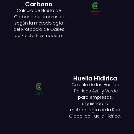
Carbono
Calculo de Huella de
Carbono de empresas
según la metodología
del Protocolo de Gases
de Efecto Invernadero.
Huella Hídirica
Calculo de las Huellas
Hídiricas Azul y Verde
para empresas,
siguiendo la
metodología de la Red
Global de Huella Hidrica.