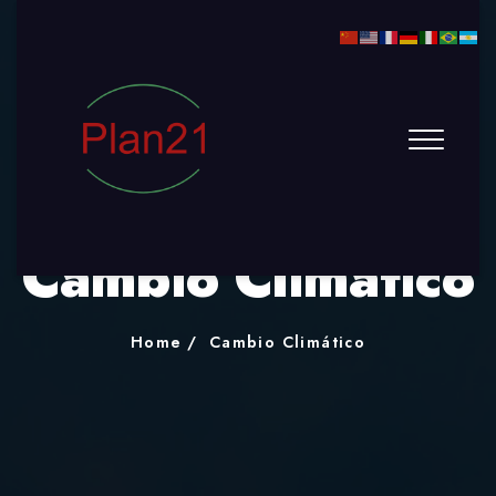
Cambio Climático
Home
Cambio Climático