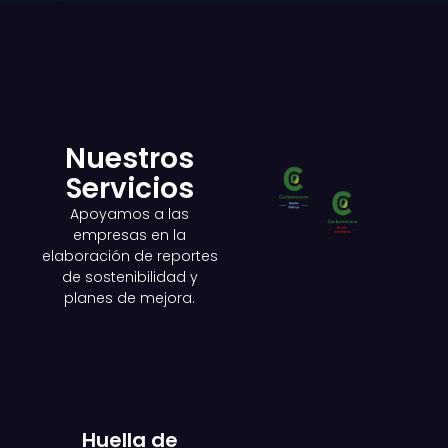
Nuestros
Servicios
Apoyamos a las
empresas en la
elaboración de reportes
de sostenibilidad y
planes de mejora.
Huella de