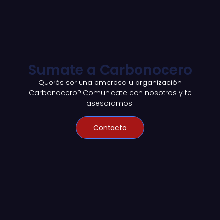
Sumate a Carbonocero
Querés ser una empresa u organización
Carbonocero? Comunicate con nosotros y te
asesoramos.
Contacto